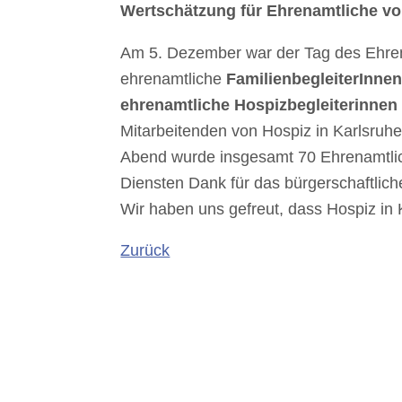
Wertschätzung für Ehrenamtliche vo
Am 5. Dezember war der Tag des Ehre
ehrenamtliche
FamilienbegleiterInne
ehrenamtliche Hospizbegleiterinnen
Mitarbeitenden von Hospiz in Karlsruhe
Abend wurde insgesamt 70 Ehrenamtlic
Diensten Dank für das bürgerschaftli
Wir haben uns gefreut, dass Hospiz in 
Zurück