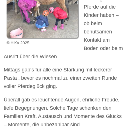
Pferde auf die
Kinder haben –
ob beim
behutsamen
Kontakt am
© HiKa 2025
Boden oder beim
Ausritt über die Wiesen.
Mittags gab’s für alle eine Stärkung mit leckerer
Pasta , bevor es nochmal zu einer zweiten Runde
voller Pferdeglück ging.
Überall gab es leuchtende Augen, ehrliche Freude,
tiefe Begegnungen. Solche Tage schenken den
Familien Kraft, Austausch und Momente des Glücks
– Momente, die unbezahlbar sind.