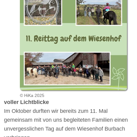
© HiKa 2025
voller Lichtblicke
Im Oktober durften wir bereits zum 11. Mal
gemeinsam mit von uns begleiteten Familien einen
unvergesslichen Tag auf dem Wiesenhof Burbach