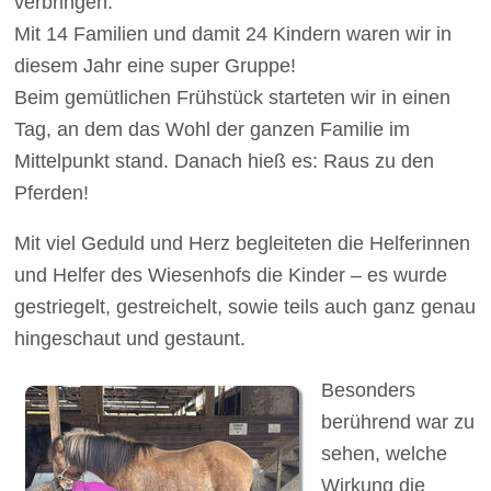
verbringen.
Mit 14 Familien und damit 24 Kindern waren wir in
diesem Jahr eine super Gruppe!
Beim gemütlichen Frühstück starteten wir in einen
Tag, an dem das Wohl der ganzen Familie im
Mittelpunkt stand. Danach hieß es: Raus zu den
Pferden!
Mit viel Geduld und Herz begleiteten die Helferinnen
und Helfer des Wiesenhofs die Kinder – es wurde
gestriegelt, gestreichelt, sowie teils auch ganz genau
hingeschaut und gestaunt.
Besonders
berührend war zu
sehen, welche
Wirkung die