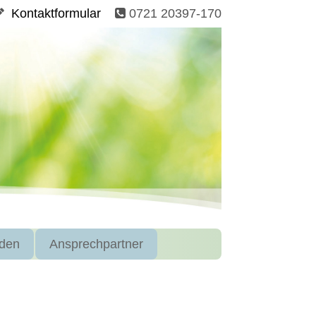
Kontaktformular
0721 20397-170
den
Ansprechpartner