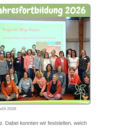
oDi 2026
 Dabei konnten wir feststellen, welch