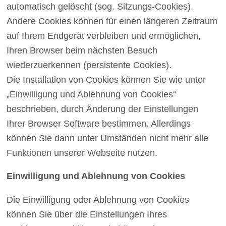
automatisch gelöscht (sog. Sitzungs-Cookies).
Andere Cookies können für einen längeren Zeitraum
auf Ihrem Endgerät verbleiben und ermöglichen,
Ihren Browser beim nächsten Besuch
wiederzuerkennen (persistente Cookies).
Die Installation von Cookies können Sie wie unter
„Einwilligung und Ablehnung von Cookies“
beschrieben, durch Änderung der Einstellungen
Ihrer Browser Software bestimmen. Allerdings
können Sie dann unter Umständen nicht mehr alle
Funktionen unserer Webseite nutzen.
Einwilligung und Ablehnung von Cookies
Die Einwilligung oder Ablehnung von Cookies
können Sie über die Einstellungen Ihres