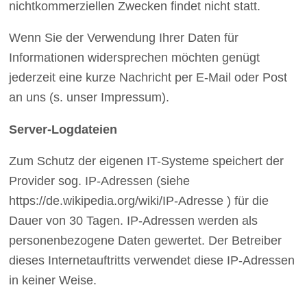
nichtkommerziellen Zwecken findet nicht statt.
Wenn Sie der Verwendung Ihrer Daten für
Informationen widersprechen möchten genügt
jederzeit eine kurze Nachricht per E-Mail oder Post
an uns (s. unser Impressum).
Server-Logdateien
Zum Schutz der eigenen IT-Systeme speichert der
Provider sog. IP-Adressen (siehe
https://de.wikipedia.org/wiki/IP-Adresse ) für die
Dauer von 30 Tagen. IP-Adressen werden als
personenbezogene Daten gewertet. Der Betreiber
dieses Internetauftritts verwendet diese IP-Adressen
in keiner Weise.