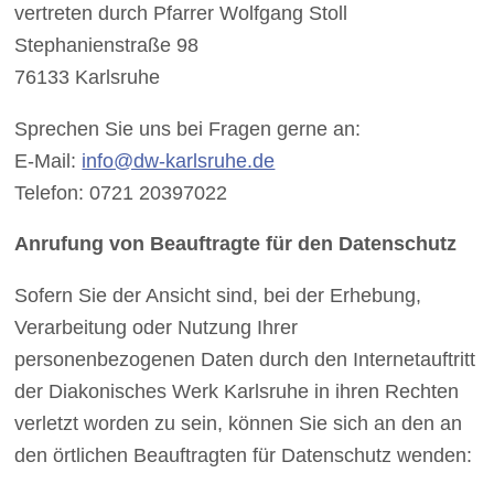
vertreten durch Pfarrer Wolfgang Stoll
Stephanienstraße 98
76133 Karlsruhe
Sprechen Sie uns bei Fragen gerne an:
E-Mail:
info@dw-karlsruhe.de
Telefon: 0721 20397022
Anrufung von Beauftragte für den Datenschutz
Sofern Sie der Ansicht sind, bei der Erhebung,
Verarbeitung oder Nutzung Ihrer
personenbezogenen Daten durch den Internetauftritt
der Diakonisches Werk Karlsruhe in ihren Rechten
verletzt worden zu sein, können Sie sich an den an
den örtlichen Beauftragten für Datenschutz wenden: