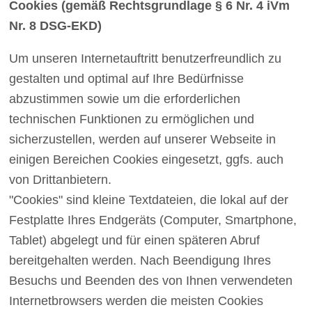
Cookies (gemäß Rechtsgrundlage § 6 Nr. 4 iVm
Nr. 8 DSG-EKD)
Um unseren Internetauftritt benutzerfreundlich zu
gestalten und optimal auf Ihre Bedürfnisse
abzustimmen sowie um die erforderlichen
technischen Funktionen zu ermöglichen und
sicherzustellen, werden auf unserer Webseite in
einigen Bereichen Cookies eingesetzt, ggfs. auch
von Drittanbietern.
"Cookies" sind kleine Textdateien, die lokal auf der
Festplatte Ihres Endgeräts (Computer, Smartphone,
Tablet) abgelegt und für einen späteren Abruf
bereitgehalten werden. Nach Beendigung Ihres
Besuchs und Beenden des von Ihnen verwendeten
Internetbrowsers werden die meisten Cookies