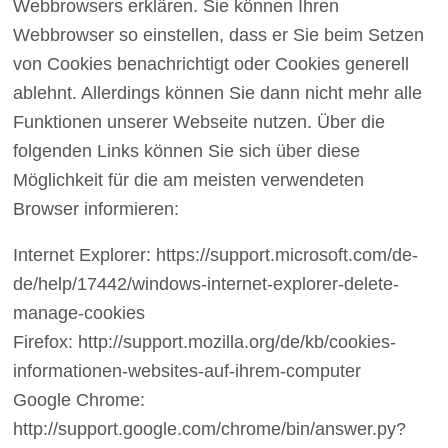
Webbrowsers erklären. Sie können Ihren
Webbrowser so einstellen, dass er Sie beim Setzen
von Cookies benachrichtigt oder Cookies generell
ablehnt. Allerdings können Sie dann nicht mehr alle
Funktionen unserer Webseite nutzen. Über die
folgenden Links können Sie sich über diese
Möglichkeit für die am meisten verwendeten
Browser informieren:
Internet Explorer: https://support.microsoft.com/de-
de/help/17442/windows-internet-explorer-delete-
manage-cookies
Firefox: http://support.mozilla.org/de/kb/cookies-
informationen-websites-auf-ihrem-computer
Google Chrome:
http://support.google.com/chrome/bin/answer.py?