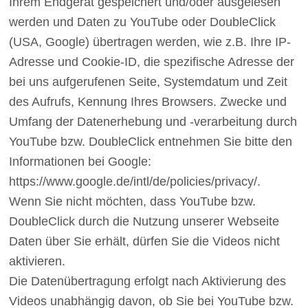
Ihrem Endgerät gespeichert und/oder ausgelesen
werden und Daten zu YouTube oder DoubleClick
(USA, Google) übertragen werden, wie z.B. Ihre IP-
Adresse und Cookie-ID, die spezifische Adresse der
bei uns aufgerufenen Seite, Systemdatum und Zeit
des Aufrufs, Kennung Ihres Browsers. Zwecke und
Umfang der Datenerhebung und -verarbeitung durch
YouTube bzw. DoubleClick entnehmen Sie bitte den
Informationen bei Google:
https://www.google.de/intl/de/policies/privacy/.
Wenn Sie nicht möchten, dass YouTube bzw.
DoubleClick durch die Nutzung unserer Webseite
Daten über Sie erhält, dürfen Sie die Videos nicht
aktivieren.
Die Datenübertragung erfolgt nach Aktivierung des
Videos unabhängig davon, ob Sie bei YouTube bzw.