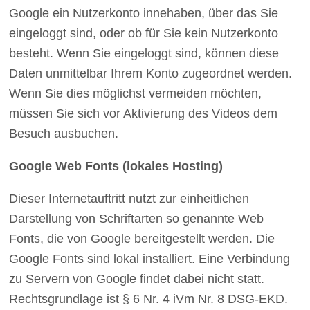
Google ein Nutzerkonto innehaben, über das Sie
eingeloggt sind, oder ob für Sie kein Nutzerkonto
besteht. Wenn Sie eingeloggt sind, können diese
Daten unmittelbar Ihrem Konto zugeordnet werden.
Wenn Sie dies möglichst vermeiden möchten,
müssen Sie sich vor Aktivierung des Videos dem
Besuch ausbuchen.
Google Web Fonts (lokales Hosting)
Dieser Internetauftritt nutzt zur einheitlichen
Darstellung von Schriftarten so genannte Web
Fonts, die von Google bereitgestellt werden. Die
Google Fonts sind lokal installiert. Eine Verbindung
zu Servern von Google findet dabei nicht statt.
Rechtsgrundlage ist § 6 Nr. 4 iVm Nr. 8 DSG-EKD.