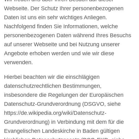
Webseite. Der Schutz Ihrer personenbezogenen
Daten ist uns ein sehr wichtiges Anliegen.
Nachfolgend finden Sie Informationen, welche
personenbezogenen Daten während Ihres Besuchs
auf unserer Webseite und bei Nutzung unserer
Angebote erhoben werden und wie wir diese
verwenden.
Hierbei beachten wir die einschlägigen
datenschutzrechtlichen Bestimmungen,
insbesondere die Regelungen der Europäischen
Datenschutz-Grundverordnung (DSGVO, siehe
https://de.wikipedia.org/wiki/Datenschutz-
Grundverordnung) in Verbindung mit dem für die
Evangelischen Landeskirche in Baden gültigen