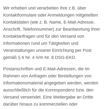
Wir erheben und verarbeiten Ihre z.B. über
Kontaktformulare oder Anmeldungen mitgeteilten
Kontaktdaten (wie z. B. Name, E-Mail-Adresse,
Anschrift, Telefonnummer) zur Beantwortung Ihrer
Kontaktanfragen und für den Versand von
Informationen rund um Tätigkeiten und
Veranstaltungen unserer Einrichtung per Post
gemäß § 6 Nr. 4 iVm Nr. 8 DSG-EKD.
Postanschriften und E-Mail-Adressen, die im
Rahmen von Anfragen oder Bestellungen von
Informationsmaterial angegeben werden, werden
ausschließlich für die Korrespondenz bzw. den
Versand verwendet. Eine Weitergabe an Dritte
darüber hinaus zu kommerziellen oder