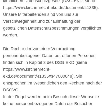
kirchlichen Datenschutzgesetz (DSG-EKD, siehe
https://www.kirchenrecht-ekd.de/document/41335).
Unsere Mitarbeitenden sind von uns zur
Verschwiegenheit und zur Einhaltung der
gesetzlichen Datenschutzbestimmungen verpflichtet
worden.
Die Rechte der von einer Verarbeitung
personenbezogener Daten betroffenen Personen
finden sich in Kapitel 3 des DSG-EKD (siehe
https://www.kirchenrecht-
ekd.de/document/41335#s47000048). Sie
entsprechen im Wesentlichen den Rechten nach der
DSGVO.
In der Regel werden beim Besuch dieser Webseite
keine personenbezogenen Daten der Besucher