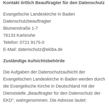
Kontakt örtlich Beauftragter für den Datenschutz
Evangelische Landeskirche in Baden
Datenschutzbeauftragter
Blumenstraße 1-7
76133 Karlsruhe
Telefon: 0721 9175-0
E-Mail: datenschutz@ekiba.de
Zuständige Aufsichtsbehörde
Die Aufgaben der Datenschutzaufsicht der
Evangelischen Landeskirche in Baden werden durch
die Evangelische Kirche in Deutschland mit der
Dienststelle „Beauftragter für den Datenschutz der
EKD“, wahrgenommen. Die Adresse lautet: