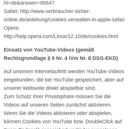
hl=de&answer=95647
Safari: http://www.verbraucher-sicher-
online.de/anleitung/cookies-verwalten-in-apple-safari
Opera:
http://help.opera.com/Linux/12.10/de/cookies.html
Einsatz von YouTube-Videos (gemäß
Rechtsgrundlage § 6 Nr. 4 iVm Nr. 8 DSG-EKD)
Auf unserem Internetauftritt werden YouTube-Videos
eingebunden, die bei YouTube gespeichert, aber auf
unserer Webseite direkt abspielbar sind.
Zum Schutz Ihrer Privatsphäre müssen Sie die
Videos auf unseren Seiten zunächst aktivieren.
Wenn Sie die Videos aktivieren oder abspielen,
können Cookies von YouTube bzw. DoubleClick auf