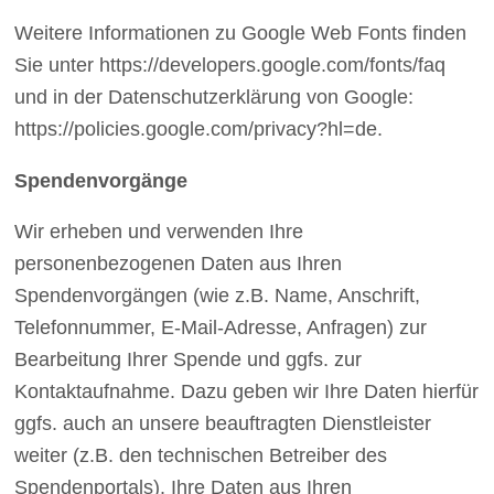
Weitere Informationen zu Google Web Fonts finden
Sie unter https://developers.google.com/fonts/faq
und in der Datenschutzerklärung von Google:
https://policies.google.com/privacy?hl=de.
Spendenvorgänge
Wir erheben und verwenden Ihre
personenbezogenen Daten aus Ihren
Spendenvorgängen (wie z.B. Name, Anschrift,
Telefonnummer, E-Mail-Adresse, Anfragen) zur
Bearbeitung Ihrer Spende und ggfs. zur
Kontaktaufnahme. Dazu geben wir Ihre Daten hierfür
ggfs. auch an unsere beauftragten Dienstleister
weiter (z.B. den technischen Betreiber des
Spendenportals). Ihre Daten aus Ihren