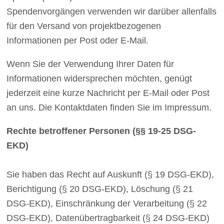
Spendenvorgängen verwenden wir darüber allenfalls
für den Versand von projektbezogenen
Informationen per Post oder E-Mail.
Wenn Sie der Verwendung Ihrer Daten für
Informationen widersprechen möchten, genügt
jederzeit eine kurze Nachricht per E-Mail oder Post
an uns. Die Kontaktdaten finden Sie im Impressum.
Rechte betroffener Personen (§§ 19-25 DSG-
EKD)
Sie haben das Recht auf Auskunft (§ 19 DSG-EKD),
Berichtigung (§ 20 DSG-EKD), Löschung (§ 21
DSG-EKD), Einschränkung der Verarbeitung (§ 22
DSG-EKD), Datenübertragbarkeit (§ 24 DSG-EKD)