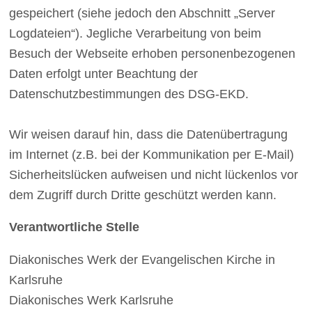
gespeichert (siehe jedoch den Abschnitt „Server
Logdateien“). Jegliche Verarbeitung von beim
Besuch der Webseite erhoben personenbezogenen
Daten erfolgt unter Beachtung der
Datenschutzbestimmungen des DSG-EKD.
Wir weisen darauf hin, dass die Datenübertragung
im Internet (z.B. bei der Kommunikation per E-Mail)
Sicherheitslücken aufweisen und nicht lückenlos vor
dem Zugriff durch Dritte geschützt werden kann.
Verantwortliche Stelle
Diakonisches Werk der Evangelischen Kirche in
Karlsruhe
Diakonisches Werk Karlsruhe