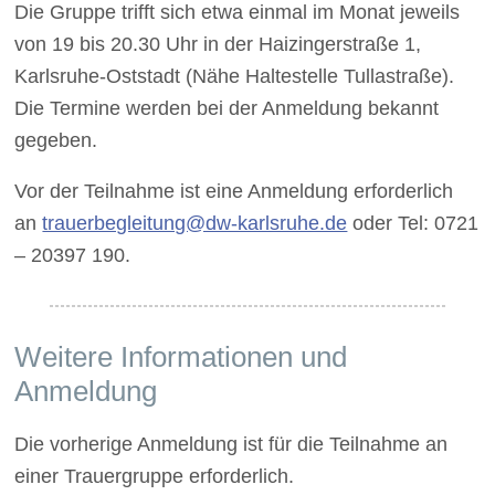
Die Gruppe trifft sich etwa einmal im Monat jeweils
von 19 bis 20.30 Uhr in der Haizingerstraße 1,
Karlsruhe-Oststadt (Nähe Haltestelle Tullastraße).
Die Termine werden bei der Anmeldung bekannt
gegeben.
Vor der Teilnahme ist eine Anmeldung erforderlich
an
trauerbegleitung@dw-karlsruhe.de
oder Tel: 0721
– 20397 190.
Weitere Informationen und
Anmeldung
Die vorherige Anmeldung ist für die Teilnahme an
einer Trauergruppe erforderlich.