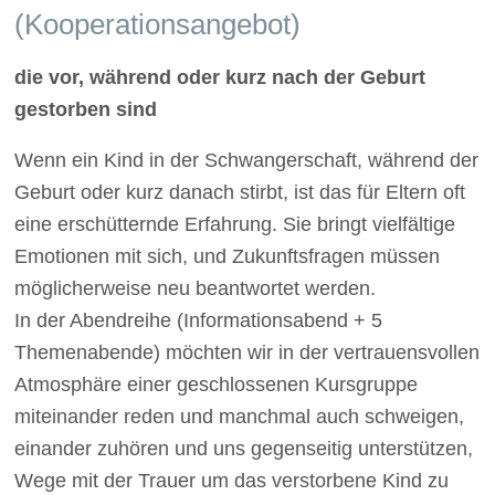
(Kooperationsangebot)
die vor, während oder kurz nach der Geburt
gestorben sind
Wenn ein Kind in der Schwangerschaft, während der
Geburt oder kurz danach stirbt, ist das für Eltern oft
eine erschütternde Erfahrung. Sie bringt vielfältige
Emotionen mit sich, und Zukunftsfragen müssen
möglicherweise neu beantwortet werden.
In der Abendreihe (Informationsabend + 5
Themenabende) möchten wir in der vertrauensvollen
Atmosphäre einer geschlossenen Kursgruppe
miteinander reden und manchmal auch schweigen,
einander zuhören und uns gegenseitig unterstützen,
Wege mit der Trauer um das verstorbene Kind zu