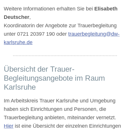
Weitere Informationen erhalten Sie bei
Elisabeth
Deutscher
,
Koordinatorin der Angebote zur Trauerbegleitung
unter 0721 20397 190 oder
trauerbegleitung@dw-
karlsruhe.de
Übersicht der Trauer-
Begleitungsangebote im Raum
Karlsruhe
Im Arbeitskreis Trauer Karlsruhe und Umgebung
haben sich Einrichtungen und Personen, die
Trauerbegleitung anbieten, miteinander vernetzt.
Hier
ist eine Übersicht der einzelnen Einrichtungen