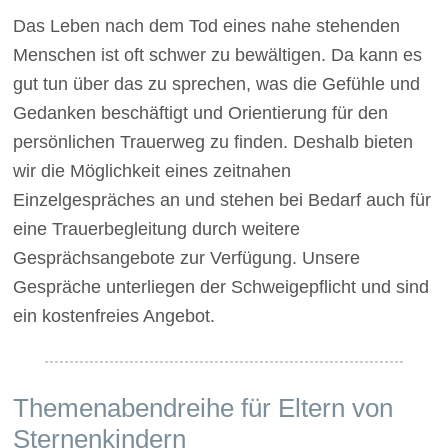
Das Leben nach dem Tod eines nahe stehenden
Menschen ist oft schwer zu bewältigen. Da kann es
gut tun über das zu sprechen, was die Gefühle und
Gedanken beschäftigt und Orientierung für den
persönlichen Trauerweg zu finden. Deshalb bieten
wir die Möglichkeit eines zeitnahen
Einzelgespräches an und stehen bei Bedarf auch für
eine Trauerbegleitung durch weitere
Gesprächsangebote zur Verfügung. Unsere
Gespräche unterliegen der Schweigepflicht und sind
ein kostenfreies Angebot.
Themenabendreihe für Eltern von
Sternenkindern