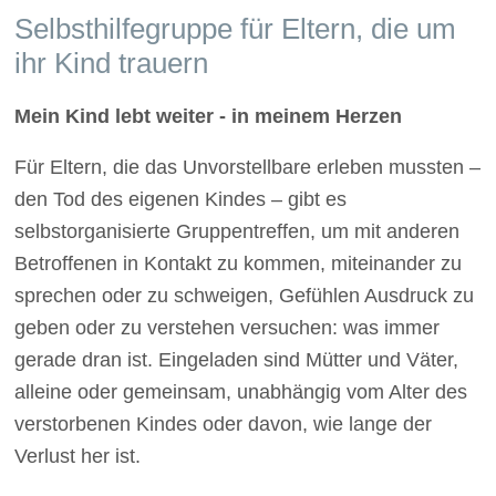
Selbsthilfegruppe für Eltern, die um
ihr Kind trauern
Mein Kind lebt weiter - in meinem Herzen
Für Eltern, die das Unvorstellbare erleben mussten –
den Tod des eigenen Kindes – gibt es
selbstorganisierte Gruppentreffen, um mit anderen
Betroffenen in Kontakt zu kommen, miteinander zu
sprechen oder zu schweigen, Gefühlen Ausdruck zu
geben oder zu verstehen versuchen: was immer
gerade dran ist. Eingeladen sind Mütter und Väter,
alleine oder gemeinsam, unabhängig vom Alter des
verstorbenen Kindes oder davon, wie lange der
Verlust her ist.