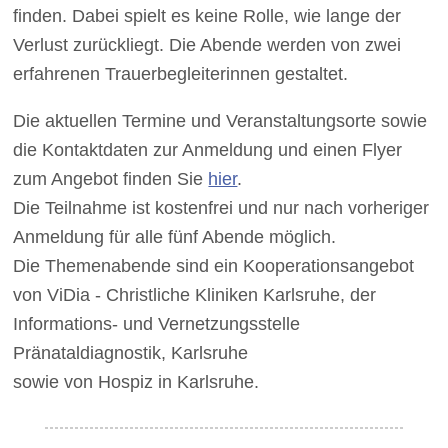
finden. Dabei spielt es keine Rolle, wie lange der
Verlust zurückliegt. Die Abende werden von zwei
erfahrenen Trauerbegleiterinnen gestaltet.
Die aktuellen Termine und Veranstaltungsorte sowie
die Kontaktdaten zur Anmeldung und einen Flyer
zum Angebot finden Sie
hier
.
Die Teilnahme ist kostenfrei und nur nach vorheriger
Anmeldung für alle fünf Abende möglich.
Die Themenabende sind ein Kooperationsangebot
von ViDia - Christliche Kliniken Karlsruhe, der
Informations- und Vernetzungsstelle
Pränataldiagnostik, Karlsruhe
sowie von Hospiz in Karlsruhe.